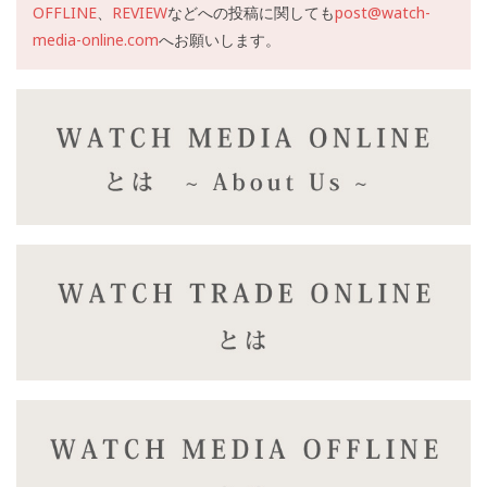
OFFLINE
、
REVIEW
などへの投稿に関しても
post@watch-
media-online.com
へお願いします。