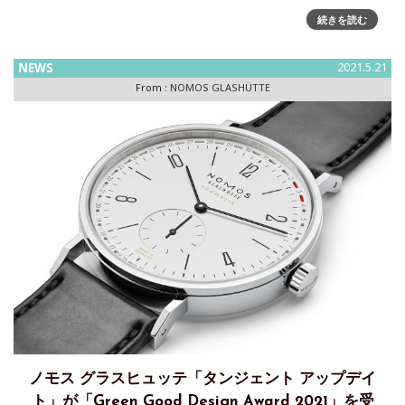
は1990年、ドイツ時計の聖地とも呼
続きを読む
NEWS
2021.5.21
From :
NOMOS GLASHÜTTE
ノモス グラスヒュッテ「タンジェント アップデイ
ト」が「Green Good Design Award 2021」を受