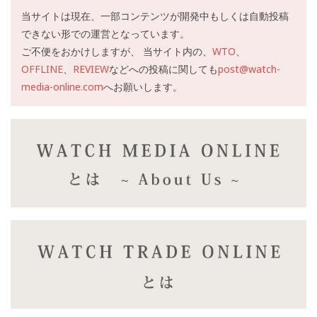
当サイトは現在、一部コンテンツが開発中もしくは自動投稿
できない形での運営となっています。
ご不便をおかけしますが、 当サイト内の、
WTO
、
OFFLINE
、
REVIEW
などへの投稿に関しても
post@watch-
media-online.com
へお願いします。