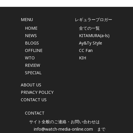
MENU
レギュラーブロガー
HOME
全ての一覧
NEWS
KITAMURA(a-ls)
BLOGS
Ay&Ty Style
OFFLINE
CC Fan
WTO
KIH
REVIEW
SPECIAL
ABOUT US
PRIVACY POLICY
CONTACT US
CONTACT
サイト全般のご連絡・お問い合わせは
info@watch-media-online.com
まで