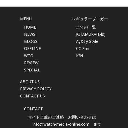
MENU
レギュラーブロガー
HOME
全ての一覧
NEWS
KITAMURA(a-ls)
BLOGS
Ay&Ty Style
OFFLINE
CC Fan
WTO
KIH
REVIEW
SPECIAL
ABOUT US
PRIVACY POLICY
CONTACT US
CONTACT
サイト全般のご連絡・お問い合わせは
info@watch-media-online.com
まで