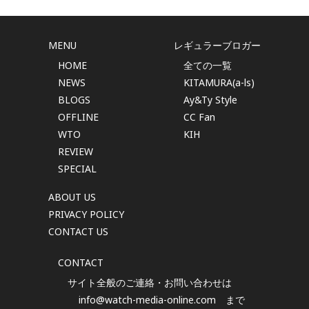
MENU
レギュラーブロガー
HOME
全ての一覧
NEWS
KITAMURA(a-ls)
BLOGS
Ay&Ty Style
OFFLINE
CC Fan
WTO
KIH
REVIEW
SPECIAL
ABOUT US
PRIVACY POLICY
CONTACT US
CONTACT
サイト全般のご連絡・お問い合わせは
info@watch-media-online.com
まで