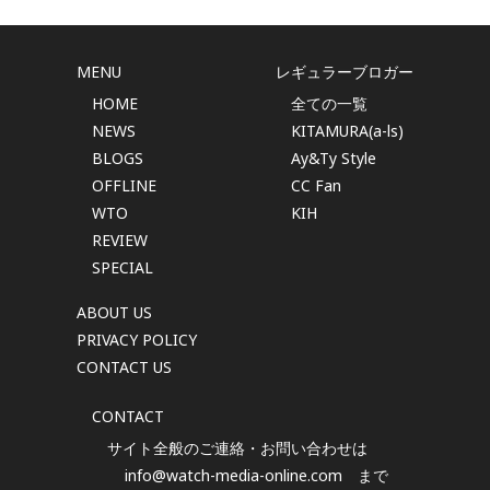
MENU
レギュラーブロガー
HOME
全ての一覧
NEWS
KITAMURA(a-ls)
BLOGS
Ay&Ty Style
OFFLINE
CC Fan
WTO
KIH
REVIEW
SPECIAL
ABOUT US
PRIVACY POLICY
CONTACT US
CONTACT
サイト全般のご連絡・お問い合わせは
info@watch-media-online.com
まで