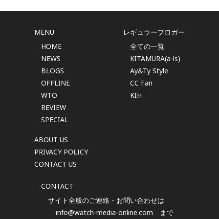
MENU
レギュラーブロガー
HOME
全ての一覧
NEWS
KITAMURA(a-ls)
BLOGS
Ay&Ty Style
OFFLINE
CC Fan
WTO
KIH
REVIEW
SPECIAL
ABOUT US
PRIVACY POLICY
CONTACT US
CONTACT
サイト全般のご連絡・お問い合わせは
info@watch-media-online.com
まで