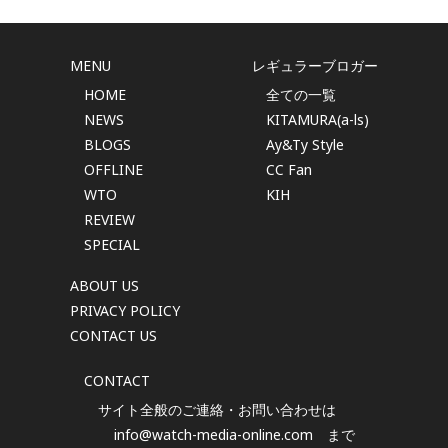
MENU
レギュラーブロガー
HOME
全ての一覧
NEWS
KITAMURA(a-ls)
BLOGS
Ay&Ty Style
OFFLINE
CC Fan
WTO
KIH
REVIEW
SPECIAL
ABOUT US
PRIVACY POLICY
CONTACT US
CONTACT
サイト全般のご連絡・お問い合わせは
info@watch-media-online.com
まで