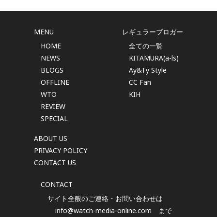
MENU
レギュラーブロガー
HOME
全ての一覧
NEWS
KITAMURA(a-ls)
BLOGS
Ay&Ty Style
OFFLINE
CC Fan
WTO
KIH
REVIEW
SPECIAL
ABOUT US
PRIVACY POLICY
CONTACT US
CONTACT
サイト全般のご連絡・お問い合わせは
info@watch-media-online.com
まで