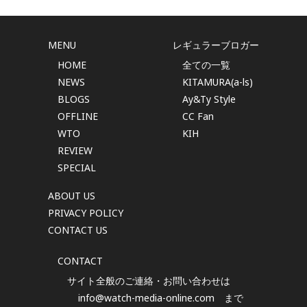
MENU
レギュラーブロガー
HOME
全ての一覧
NEWS
KITAMURA(a-ls)
BLOGS
Ay&Ty Style
OFFLINE
CC Fan
WTO
KIH
REVIEW
SPECIAL
ABOUT US
PRIVACY POLICY
CONTACT US
CONTACT
サイト全般のご連絡・お問い合わせは
info@watch-media-online.com
まで