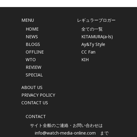
MENU
レギュラーブロガー
HOME
全ての一覧
NEWS
KITAMURA(a-ls)
BLOGS
Ay&Ty Style
OFFLINE
CC Fan
WTO
KIH
REVIEW
SPECIAL
ABOUT US
PRIVACY POLICY
CONTACT US
CONTACT
サイト全般のご連絡・お問い合わせは
info@watch-media-online.com
まで