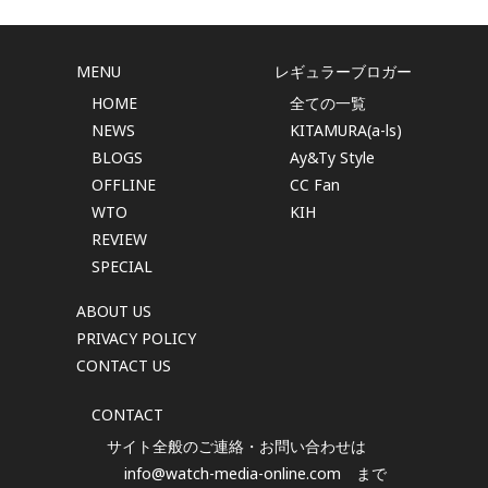
MENU
レギュラーブロガー
HOME
全ての一覧
NEWS
KITAMURA(a-ls)
BLOGS
Ay&Ty Style
OFFLINE
CC Fan
WTO
KIH
REVIEW
SPECIAL
ABOUT US
PRIVACY POLICY
CONTACT US
CONTACT
サイト全般のご連絡・お問い合わせは
info@watch-media-online.com
まで