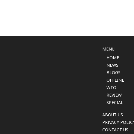
MENU
HOME
NEWS
BLOGS
OFFLINE
WTO
REVIEW
SPECIAL
ABOUT US
PRIVACY POLIC
CONTACT US