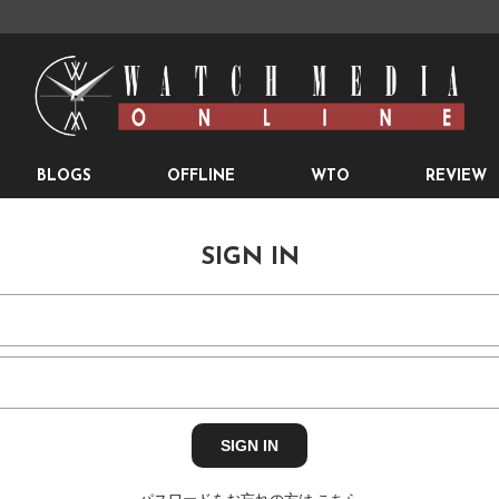
BLOGS
OFFLINE
WTO
REVIEW
SIGN IN