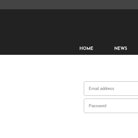
HOME
NEWS