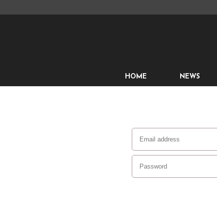
HOME
NEWS