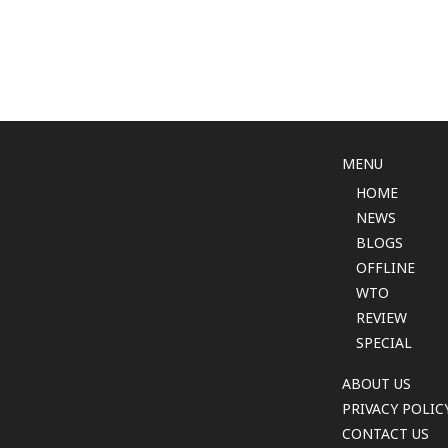
MENU
HOME
NEWS
BLOGS
OFFLINE
WTO
REVIEW
SPECIAL
ABOUT US
PRIVACY POLIC
CONTACT US