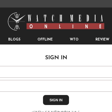
BLOGS
OFFLINE
WTO
REVIEW
SIGN IN