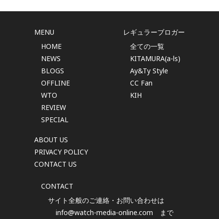
MENU
レギュラーブロガー
HOME
全ての一覧
NEWS
KITAMURA(a-ls)
BLOGS
Ay&Ty Style
OFFLINE
CC Fan
WTO
KIH
REVIEW
SPECIAL
ABOUT US
PRIVACY POLICY
CONTACT US
CONTACT
サイト全般のご連絡・お問い合わせは
info@watch-media-online.com
まで