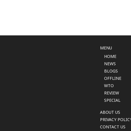
MENU
HOME
NEWS
BLOGS
OFFLINE
WTO
REVIEW
SPECIAL
ABOUT US
PRIVACY POLIC
CONTACT US