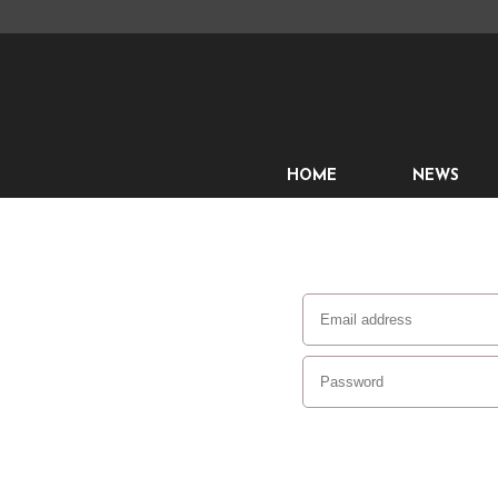
HOME
NEWS