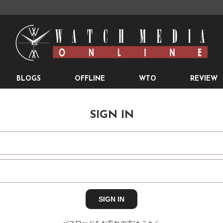
BLOGS
OFFLINE
WTO
REVIEW
SIGN IN