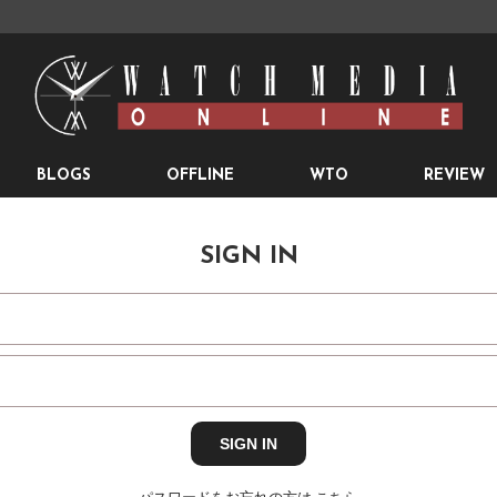
BLOGS
OFFLINE
WTO
REVIEW
SIGN IN