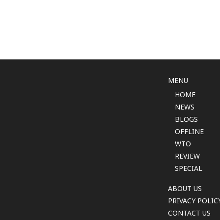
MENU
HOME
NEWS
BLOGS
OFFLINE
WTO
REVIEW
SPECIAL
ABOUT US
PRIVACY POLIC
CONTACT US