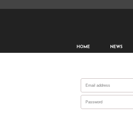
HOME
NEWS