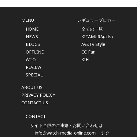
MENU
レギュラーブロガー
HOME
全ての一覧
NEWS
KITAMURA(a-ls)
BLOGS
Ay&Ty Style
OFFLINE
CC Fan
WTO
KIH
REVIEW
SPECIAL
ABOUT US
PRIVACY POLICY
CONTACT US
CONTACT
サイト全般のご連絡・お問い合わせは
info@watch-media-online.com
まで