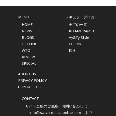
MENU
レギュラーブロガー
HOME
全ての一覧
NEWS
KITAMURA(a-ls)
BLOGS
Ay&Ty Style
OFFLINE
CC Fan
WTO
KIH
REVIEW
SPECIAL
ABOUT US
PRIVACY POLICY
CONTACT US
CONTACT
サイト全般のご連絡・お問い合わせは
info@watch-media-online.com
まで