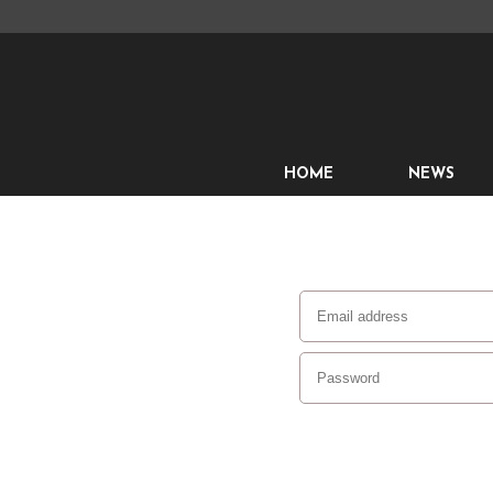
HOME
NEWS