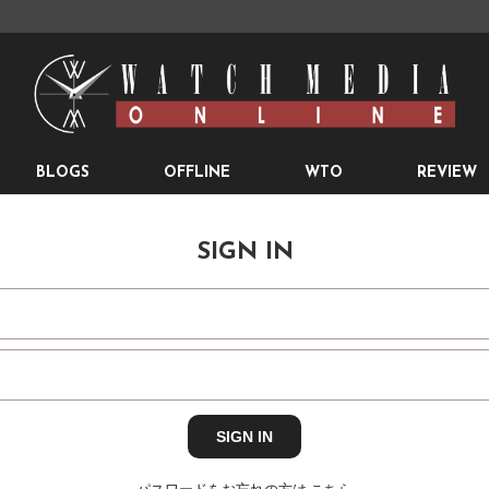
BLOGS
OFFLINE
WTO
REVIEW
SIGN IN