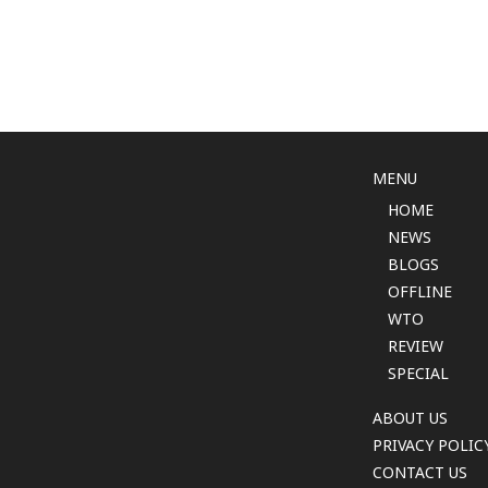
MENU
HOME
NEWS
BLOGS
OFFLINE
WTO
REVIEW
SPECIAL
ABOUT US
PRIVACY POLIC
CONTACT US