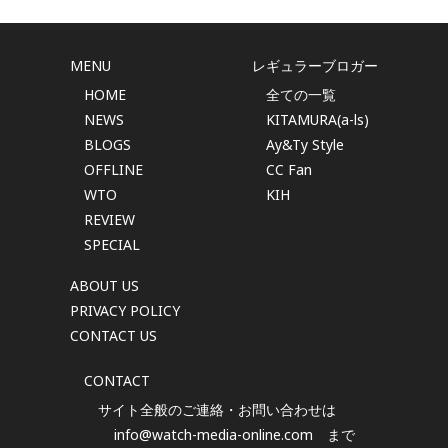
MENU
レギュラーブロガー
HOME
全ての一覧
NEWS
KITAMURA(a-ls)
BLOGS
Ay&Ty Style
OFFLINE
CC Fan
WTO
KIH
REVIEW
SPECIAL
ABOUT US
PRIVACY POLICY
CONTACT US
CONTACT
サイト全般のご連絡・お問い合わせは
info@watch-media-online.com
まで