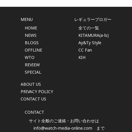
MENU
レギュラーブロガー
HOME
全ての一覧
NEWS
KITAMURA(a-ls)
BLOGS
Ay&Ty Style
OFFLINE
CC Fan
WTO
KIH
REVIEW
SPECIAL
ABOUT US
PRIVACY POLICY
CONTACT US
CONTACT
サイト全般のご連絡・お問い合わせは
info@watch-media-online.com
まで