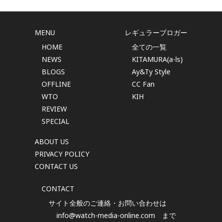
MENU
レギュラーブロガー
HOME
全ての一覧
NEWS
KITAMURA(a-ls)
BLOGS
Ay&Ty Style
OFFLINE
CC Fan
WTO
KIH
REVIEW
SPECIAL
ABOUT US
PRIVACY POLICY
CONTACT US
CONTACT
サイト全般のご連絡・お問い合わせは
info@watch-media-online.com
まで