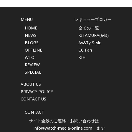
MENU
レギュラーブロガー
HOME
全ての一覧
NEWS
KITAMURA(a-ls)
BLOGS
Ay&Ty Style
OFFLINE
CC Fan
WTO
KIH
REVIEW
SPECIAL
ABOUT US
PRIVACY POLICY
CONTACT US
CONTACT
サイト全般のご連絡・お問い合わせは
info@watch-media-online.com
まで