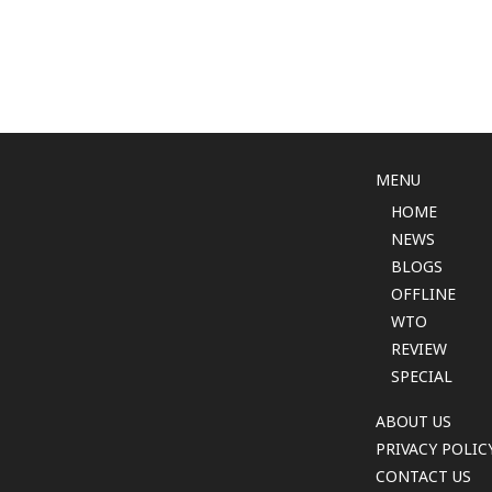
MENU
HOME
NEWS
BLOGS
OFFLINE
WTO
REVIEW
SPECIAL
ABOUT US
PRIVACY POLIC
CONTACT US