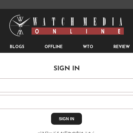
BLOGS
OFFLINE
WTO
REVIEW
SIGN IN