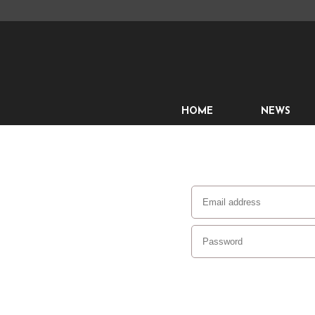
HOME
NEWS