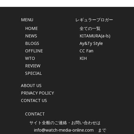
MENU
レギュラーブロガー
HOME
全ての一覧
NEWS
KITAMURA(a-ls)
BLOGS
Ay&Ty Style
OFFLINE
CC Fan
WTO
KIH
REVIEW
SPECIAL
ABOUT US
PRIVACY POLICY
CONTACT US
CONTACT
サイト全般のご連絡・お問い合わせは
info@watch-media-online.com
まで