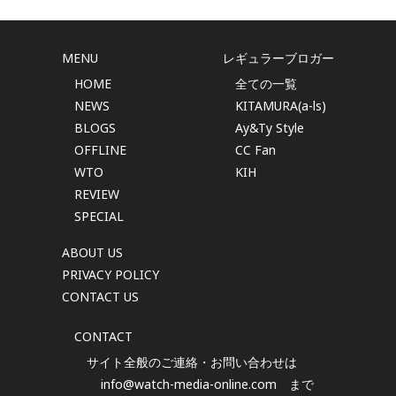
MENU
レギュラーブロガー
HOME
全ての一覧
NEWS
KITAMURA(a-ls)
BLOGS
Ay&Ty Style
OFFLINE
CC Fan
WTO
KIH
REVIEW
SPECIAL
ABOUT US
PRIVACY POLICY
CONTACT US
CONTACT
サイト全般のご連絡・お問い合わせは
info@watch-media-online.com
まで