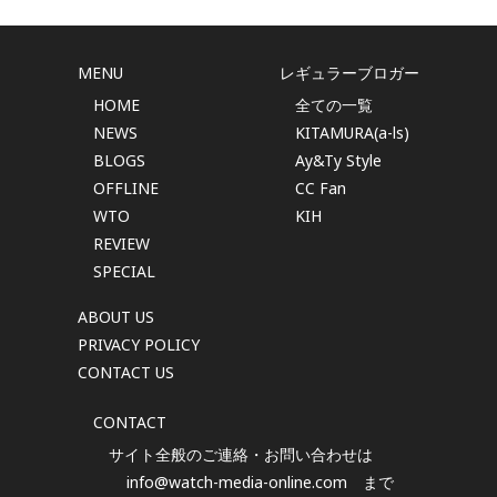
MENU
レギュラーブロガー
HOME
全ての一覧
NEWS
KITAMURA(a-ls)
BLOGS
Ay&Ty Style
OFFLINE
CC Fan
WTO
KIH
REVIEW
SPECIAL
ABOUT US
PRIVACY POLICY
CONTACT US
CONTACT
サイト全般のご連絡・お問い合わせは
info@watch-media-online.com
まで