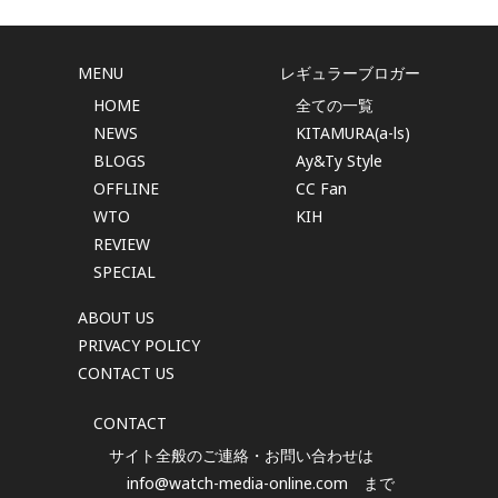
MENU
レギュラーブロガー
HOME
全ての一覧
NEWS
KITAMURA(a-ls)
BLOGS
Ay&Ty Style
OFFLINE
CC Fan
WTO
KIH
REVIEW
SPECIAL
ABOUT US
PRIVACY POLICY
CONTACT US
CONTACT
サイト全般のご連絡・お問い合わせは
info@watch-media-online.com
まで