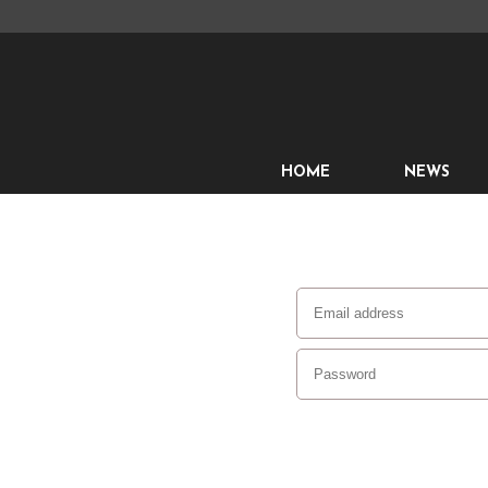
HOME
NEWS