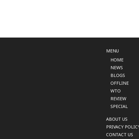
MENU
HOME
NEWS
BLOGS
OFFLINE
WTO
REVIEW
SPECIAL
ABOUT US
PRIVACY POLIC
CONTACT US