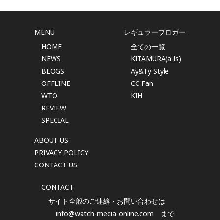
MENU
レギュラーブロガー
HOME
全ての一覧
NEWS
KITAMURA(a-ls)
BLOGS
Ay&Ty Style
OFFLINE
CC Fan
WTO
KIH
REVIEW
SPECIAL
ABOUT US
PRIVACY POLICY
CONTACT US
CONTACT
サイト全般のご連絡・お問い合わせは
info@watch-media-online.com
まで