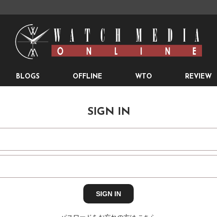
BLOGS
OFFLINE
WTO
REVIEW
SIGN IN