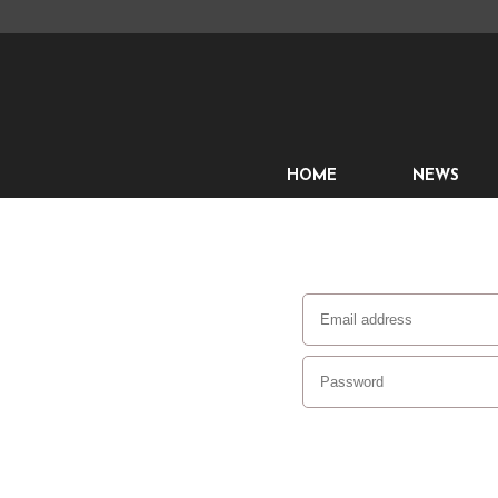
HOME
NEWS