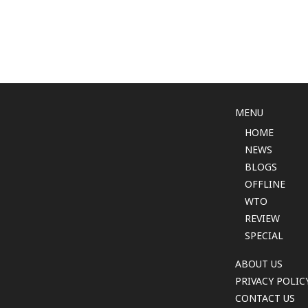
MENU
HOME
NEWS
BLOGS
OFFLINE
WTO
REVIEW
SPECIAL
ABOUT US
PRIVACY POLIC
CONTACT US