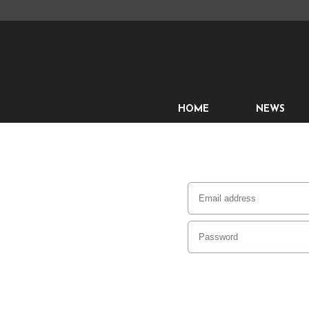
HOME
NEWS