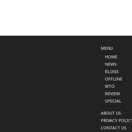
MENU
HOME
NEWS
BLOGS
OFFLINE
WTO
REVIEW
SPECIAL
ABOUT US
PRIVACY POLIC
CONTACT US