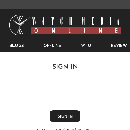
BLOGS
OFFLINE
WTO
REVIEW
SIGN IN