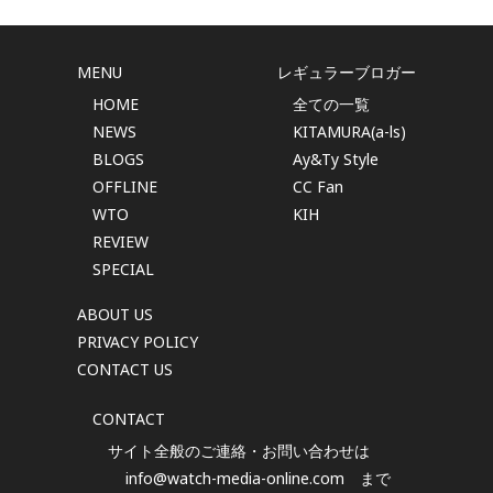
MENU
レギュラーブロガー
HOME
全ての一覧
NEWS
KITAMURA(a-ls)
BLOGS
Ay&Ty Style
OFFLINE
CC Fan
WTO
KIH
REVIEW
SPECIAL
ABOUT US
PRIVACY POLICY
CONTACT US
CONTACT
サイト全般のご連絡・お問い合わせは
info@watch-media-online.com
まで