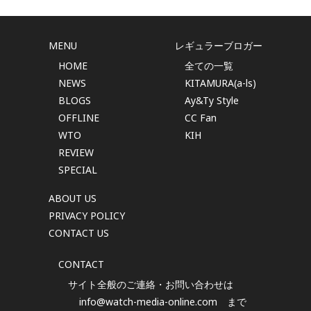
MENU
レギュラーブロガー
HOME
全ての一覧
NEWS
KITAMURA(a-ls)
BLOGS
Ay&Ty Style
OFFLINE
CC Fan
WTO
KIH
REVIEW
SPECIAL
ABOUT US
PRIVACY POLICY
CONTACT US
CONTACT
サイト全般のご連絡・お問い合わせは
info@watch-media-online.com
まで