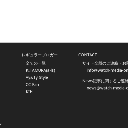
レギュラーブロガー
CONTACT
全ての一覧
サイト全般のご連絡・お
KITAMURA(a-ls)
info@watch-media-on
Ay&Ty Style
News記事に関するご連
CC Fan
news@watch-media-o
KIH
Y