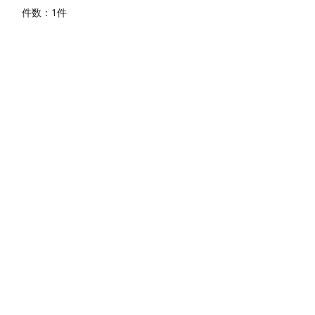
件数：1件