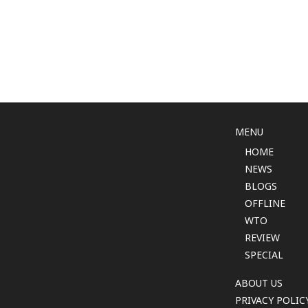
MENU
HOME
NEWS
BLOGS
OFFLINE
WTO
REVIEW
SPECIAL
ABOUT US
PRIVACY POLIC