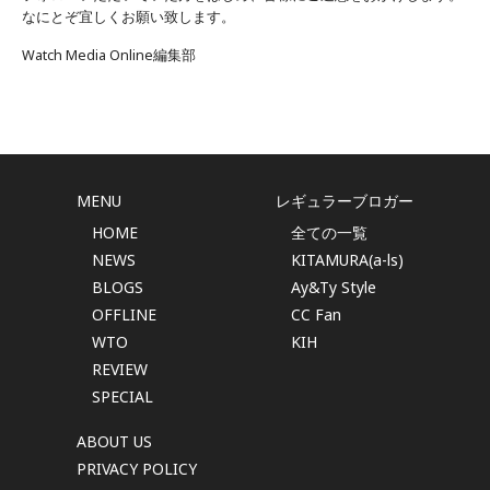
なにとぞ宜しくお願い致します。
Watch Media Online編集部
MENU
レギュラーブロガー
HOME
全ての一覧
NEWS
KITAMURA(a-ls)
BLOGS
Ay&Ty Style
OFFLINE
CC Fan
WTO
KIH
REVIEW
SPECIAL
ABOUT US
PRIVACY POLICY