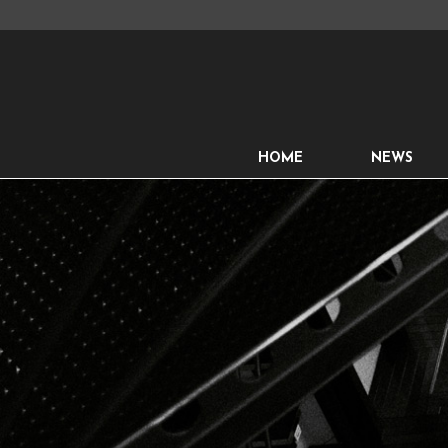
HOME
NEWS