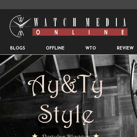
BLOGS
OFFLINE
WTO
REVIEW