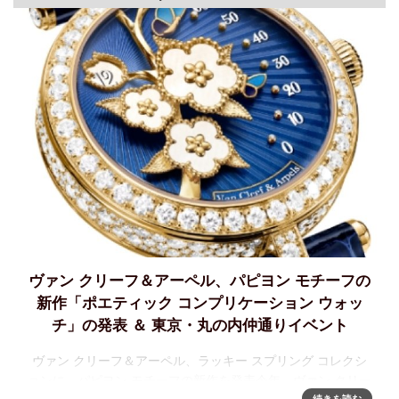
ヴァン クリーフ＆アーペル、パピヨン モチーフの
新作「ポエティック コンプリケーション ウォッ
チ」の発表 ＆ 東京・丸の内仲通りイベント
ヴァン クリーフ＆アーペル、ラッキー スプリング コレクシ
ョンに、パピヨン モチーフの新作を発表今年、ヴァン クリー
続きを読む