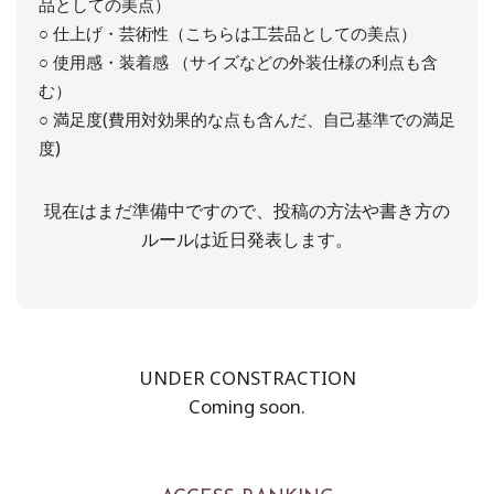
品としての美点）
○ 仕上げ・芸術性（こちらは工芸品としての美点）
○ 使用感・装着感 （サイズなどの外装仕様の利点も含
む）
○ 満足度(費用対効果的な点も含んだ、自己基準での満足
度)
現在はまだ準備中ですので、投稿の方法や書き方の
ルールは近日発表します。
UNDER CONSTRACTION
Coming soon.