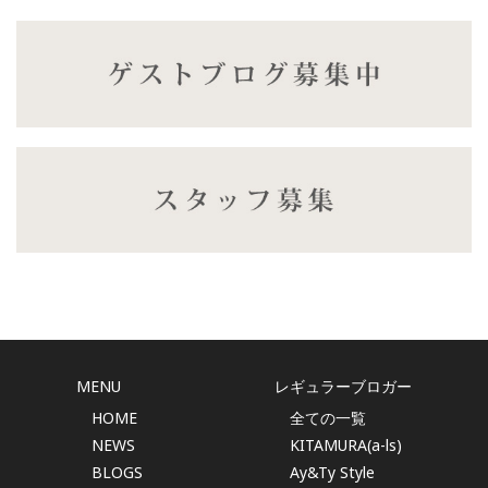
MENU
レギュラーブロガー
HOME
全ての一覧
NEWS
KITAMURA(a-ls)
BLOGS
Ay&Ty Style