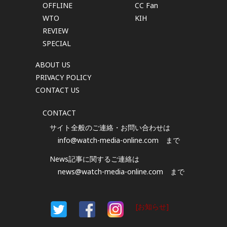
OFFLINE
CC Fan
WTO
KIH
REVIEW
SPECIAL
ABOUT US
PRIVACY POLICY
CONTACT US
CONTACT
サイト全般のご連絡・お問い合わせは
info@watch-media-online.com
まで
News記事に関するご連絡は
news@watch-media-online.com
まで
[お知らせ]