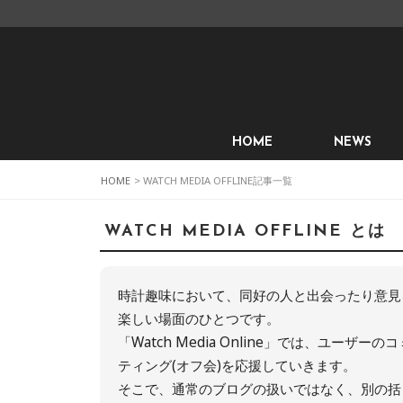
HOME
NEWS
HOME
> WATCH MEDIA OFFLINE記事一覧
WATCH MEDIA OFFLINE とは
時計趣味において、同好の人と出会ったり意見
楽しい場面のひとつです。
「Watch Media Online」では、ユ
ティング(オフ会)を応援していきます。
そこで、通常のブログの扱いではなく、別の括