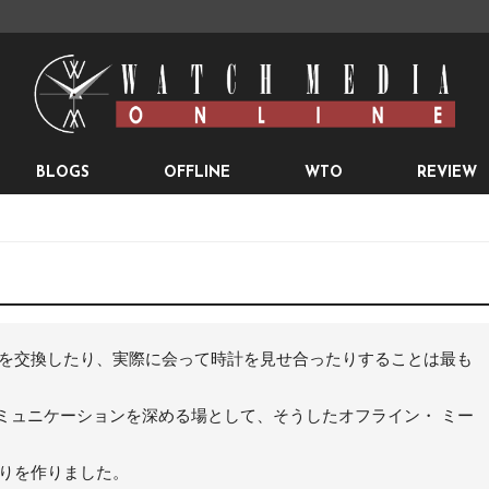
BLOGS
OFFLINE
WTO
REVIEW
を交換したり、実際に会って時計を見せ合ったりすることは最も
ーザーのコミュニケーションを深める場として、そうしたオフライン・ ミー
りを作りました。