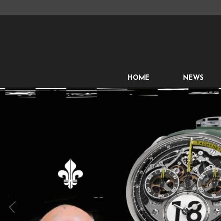
HOME
NEWS