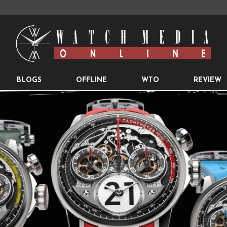
BLOGS
OFFLINE
WTO
REVIEW