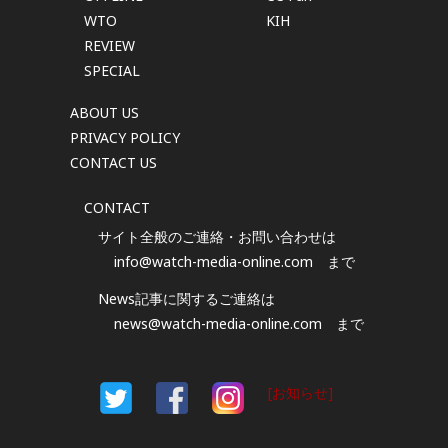
WTO
KIH
REVIEW
SPECIAL
ABOUT US
PRIVACY POLICY
CONTACT US
CONTACT
サイト全般のご連絡・お問い合わせは
info@watch-media-online.com
まで
News記事に関するご連絡は
news@watch-media-online.com
まで
[お知らせ]