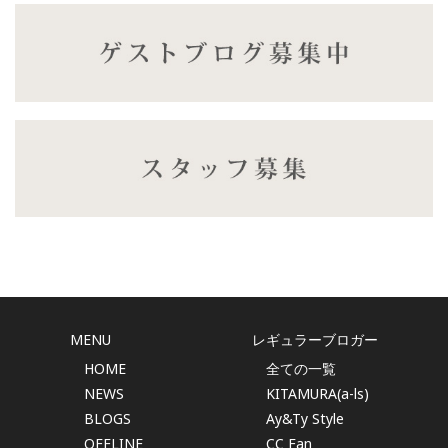
MENU
レギュラーブロガー
HOME
全ての一覧
NEWS
KITAMURA(a-ls)
BLOGS
Ay&Ty Style
OFFLINE
CC Fan