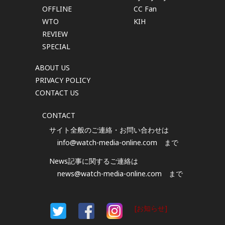
OFFLINE
CC Fan
WTO
KIH
REVIEW
SPECIAL
ABOUT US
PRIVACY POLICY
CONTACT US
CONTACT
サイト全般のご連絡・お問い合わせは
info@watch-media-online.com
まで
News記事に関するご連絡は
news@watch-media-online.com
まで
[お知らせ]