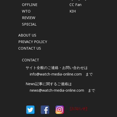
OFFLINE
CC Fan
WTO
KIH
REVIEW
SPECIAL
ABOUT US
PRIVACY POLICY
CONTACT US
CONTACT
サイト全般のご連絡・お問い合わせは
info@watch-media-online.com
まで
News記事に関するご連絡は
news@watch-media-online.com
まで
[お知らせ]