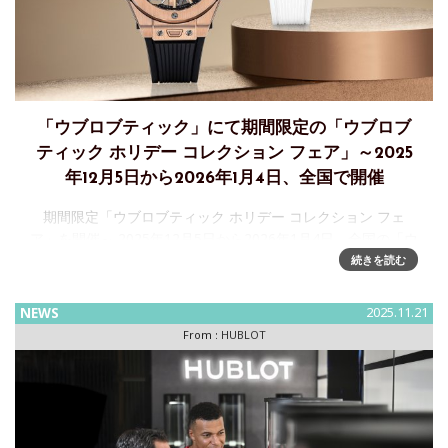
「ウブロブティック」にて期間限定の「ウブロブ
ティック ホリデー コレクション フェア」～2025
年12月5日から2026年1月4日、全国で開催
期間限定「ウブロブティック ホリデー コレクション フェ
ア」を開催～ 2025年12月5日から2026年1月4日、全国の「ウ
ブロブティック」にてウブロは、2025年12月5日（金）から
続きを読む
2026年1月4日（日）まで、全国の直営店「ウブロブ
NEWS
2025.11.21
From :
HUBLOT