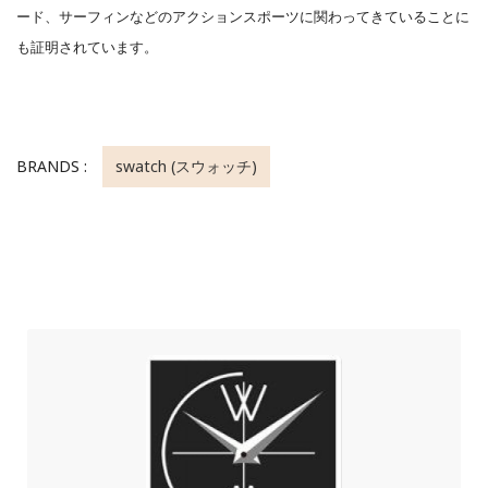
ード、サーフィンなどのアクションスポーツに関わってきていることに
も証明されています。
BRANDS :
swatch (スウォッチ)