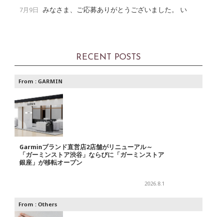
みなさま、ご応募ありがとうございました。 い
7月9日
RECENT POSTS
From :
GARMIN
Garminブランド直営店2店舗がリニューアル～
「ガーミンストア渋谷」ならびに「ガーミンストア
銀座」が移転オープン
2026.8.1
From :
Others