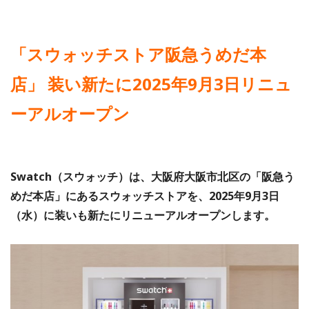
「スウォッチストア阪急うめだ本
店」 装い新たに2025年9月3日リニュ
ーアルオープン
Swatch（スウォッチ）は、大阪府大阪市北区の「阪急う
めだ本店」にあるスウォッチストアを、2025年9月3日
（水）に装いも新たにリニューアルオープンします。