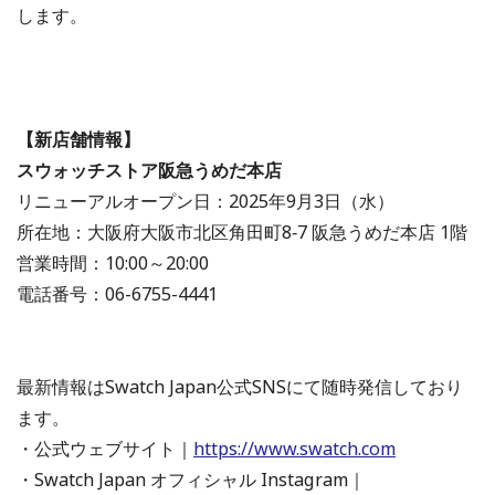
します。
【新店舗情報】
スウォッチストア阪急うめだ本店
リニューアルオープン日：2025年9月3日（水）
所在地：大阪府大阪市北区角田町8‑7 阪急うめだ本店 1階
営業時間：10:00～20:00
電話番号：06-6755-4441
最新情報はSwatch Japan公式SNSにて随時発信しており
ます。
・公式ウェブサイト｜
https://www.swatch.com
・Swatch Japan オフィシャル Instagram｜