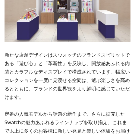
新たな店舗デザインはスウォッチのブランドスピリットで
ある「遊び心」と「革新性」を反映し、開放感あふれる内
装とカラフルなディスプレイで構成されています。幅広い
コレクションを一度に見渡せる空間は、選ぶ楽しさを高め
るとともに、ブランドの世界観をより鮮明に感じていただ
けます。
定番の人気モデルから話題の新作まで、さらに拡充した
Swatchの魅力あふれるラインナップを取り揃え、これま
で以上に多くのお客様に新しい発見と楽しい体験をお届け