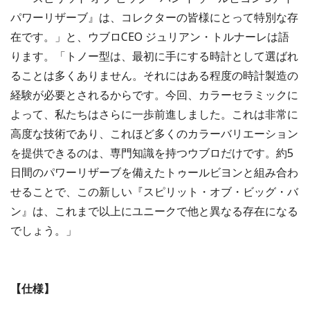
パワーリザーブ』は、コレクターの皆様にとって特別な存
在です。」と、ウブロCEO ジュリアン・トルナーレは語
ります。「トノー型は、最初に手にする時計として選ばれ
ることは多くありません。それにはある程度の時計製造の
経験が必要とされるからです。今回、カラーセラミックに
よって、私たちはさらに一歩前進しました。これは非常に
高度な技術であり、これほど多くのカラーバリエーション
を提供できるのは、専門知識を持つウブロだけです。約5
日間のパワーリザーブを備えたトゥールビヨンと組み合わ
せることで、この新しい『スピリット・オブ・ビッグ・バ
ン』は、これまで以上にユニークで他と異なる存在になる
でしょう。」
【仕様】