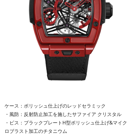
ケース：ポリッシュ仕上げのレッドセラミック
・風防：反射防止加工を施したサファイア クリスタル
・ビス：ブラックプレートH型ポリッシュ仕上げ&マイク
ロブラスト加工のチタニウム