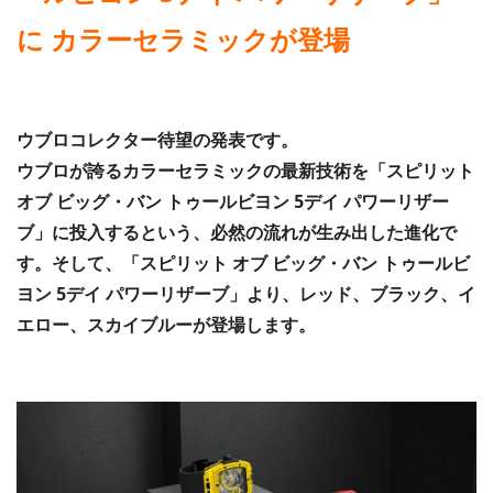
に カラーセラミックが登場
ウブロコレクター待望の発表です。
ウブロが誇るカラーセラミックの最新技術を「スピリット
オブ ビッグ・バン トゥールビヨン 5デイ パワーリザー
ブ」に投入するという、必然の流れが生み出した進化で
す。そして、「スピリット オブ ビッグ・バン トゥールビ
ヨン 5デイ パワーリザーブ」より、レッド、ブラック、イ
エロー、スカイブルーが登場します。