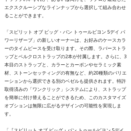
エクスクルーシブなラインナップから選択して組み合わせ
ることができます。
「スピリット オブ ビッグ・バン トゥールビヨン 5デイ パ
ワーリザーブ」の新しいオーナーは、お好みのケースカラ
ーのタイムピースを受け取ります。その際、ラバーストラ
ップとベルクロストラップの2本が付属します。さらに、3
本目のストラップと、カラーとカーボンやセラミック素
材、ストーンセッティングの有無など、約20種類のバリエ
ーションから選択できる別のベゼルも提供されます。特許
取得済みの「ワンクリック」システムにより、ストラップ
を簡単に付け替えることができるため、このカスタマイズ
オプションは無限に広がるデザインの可能性を実現しま
す。
「『スピリット オブ ビッグ・バン トゥールビヨン 5デイ