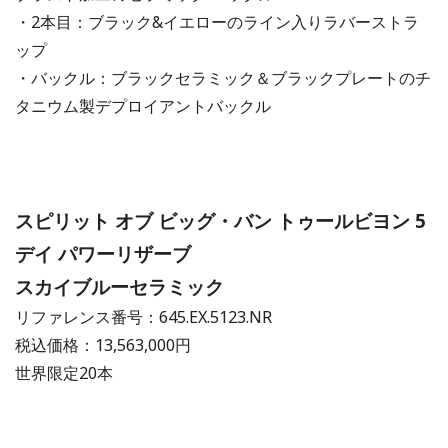
・2本目：ブラック&イエローのライン入りラバーストラ
ップ
・バックル：ブラックセラミック＆ブラックプレートのチ
タニウム製デプロイアントバックル
スピリット オブ ビッグ・バン トゥールビヨン 5
デイ パワーリザーブ
スカイブルーセラミック
リファレンス番号：645.EX.5123.NR
税込価格：13,563,000円
世界限定20本