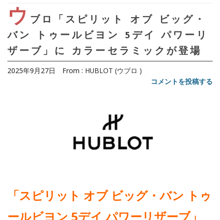
ウ
ブロ「スピリット オブ ビッグ・
バン トゥールビヨン 5デイ パワーリ
ザーブ」に カラーセラミックが登場
2025年9月27日
From :
HUBLOT (ウブロ )
コメントを投稿する
「スピリット オブ ビッグ・バン トゥ
ールビヨン 5デイ パワーリザーブ」