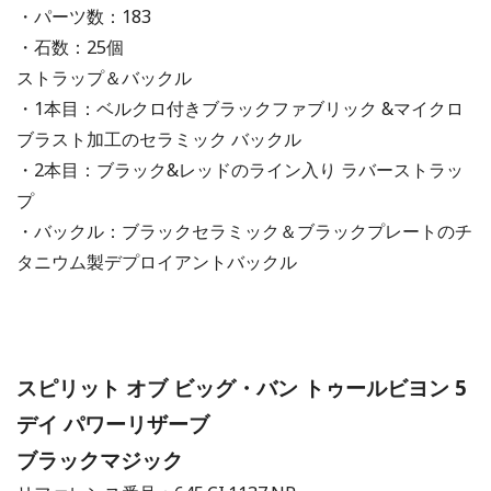
・パーツ数：183
・石数：25個
ストラップ＆バックル
・1本目：ベルクロ付きブラックファブリック &マイクロ
ブラスト加工のセラミック バックル
・2本目：ブラック&レッドのライン入り ラバーストラッ
プ
・バックル：ブラックセラミック＆ブラックプレートのチ
タニウム製デプロイアントバックル
スピリット オブ ビッグ・バン トゥールビヨン 5
デイ パワーリザーブ
ブラックマジック