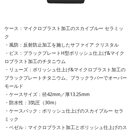
ケース：マイクロブラスト加工のスカイブルー セラミッ
ク
・風防：反射防止加工を施したサファイア クリスタル
・ビス：ブラックプレートH型ポリッシュ仕上げ&マイク
ロブラスト加工のチタニウム
・リューズ：ポリッシュ仕上げ&マイクロブラスト加工の
ブラックプレートチタニウム、ブラックラバーでオーバー
モールド
・ケースサイズ：径42mm／厚13.25mm
・防水性：3気圧（30m）
・ケースバック：ポリッシュ仕上げのスカイブルー セラ
ミック
・ベゼル：マイクロブラスト加工とポリッシュ仕上げのス