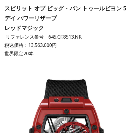
スピリット オブ ビッグ・バン トゥールビヨン 5
デイ パワーリザーブ
レッドマジック
リファレンス番号：645.CF.8513.NR
税込価格：13,563,000円
世界限定20本