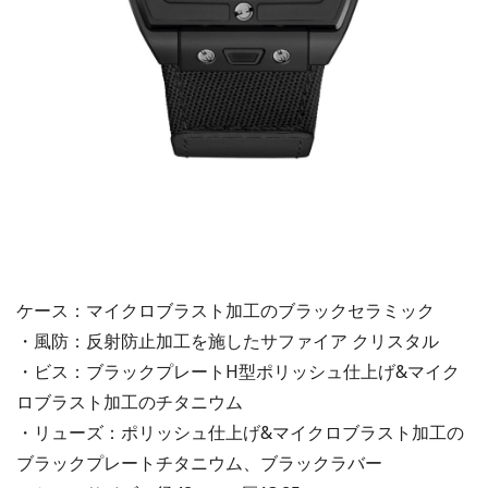
ケース：マイクロブラスト加工のブラックセラミック
・風防：反射防止加工を施したサファイア クリスタル
・ビス：ブラックプレートH型ポリッシュ仕上げ&マイク
ロブラスト加工のチタニウム
・リューズ：ポリッシュ仕上げ&マイクロブラスト加工の
ブラックプレートチタニウム、ブラックラバー