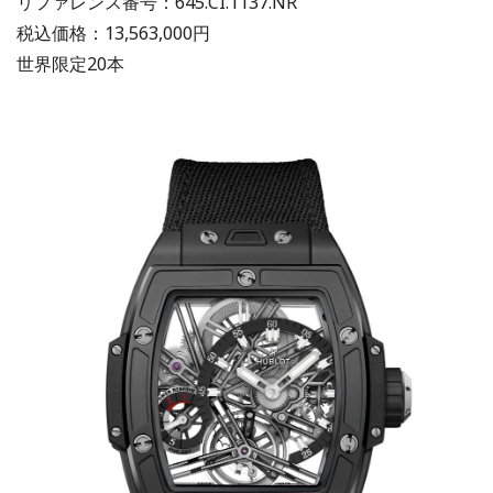
リファレンス番号：645.CI.1137.NR
税込価格：13,563,000円
世界限定20本