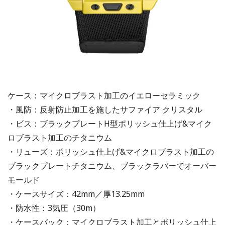
ケース：マイクロブラスト加工のイエローセラミック
・風防：反射防止加工を施したサファイア クリスタル
・ビス：ブラックプレートH型ポリッシュ仕上げ&マイク
ロブラスト加工のチタニウム
・リューズ：ポリッシュ仕上げ&マイクロブラスト加工の
ブラックプレートチタニウム、ブラックラバーでオーバー
モールド
・ケースサイズ：42mm／厚13.25mm
・防水性：3気圧（30m）
・ケースバック：マイクロブラスト加工とポリッシュ仕上