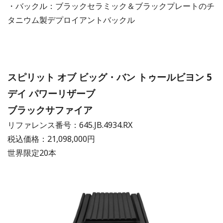
・バックル：ブラックセラミック＆ブラックプレートのチ
タニウム製デプロイアントバックル
スピリット オブ ビッグ・バン トゥールビヨン 5
デイ パワーリザーブ
ブラックサファイア
リファレンス番号：645.JB.4934.RX
税込価格：21,098,000円
世界限定20本