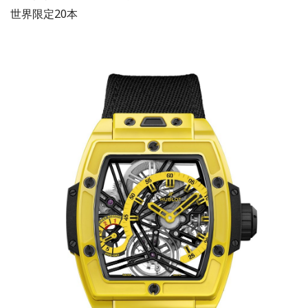
世界限定20本