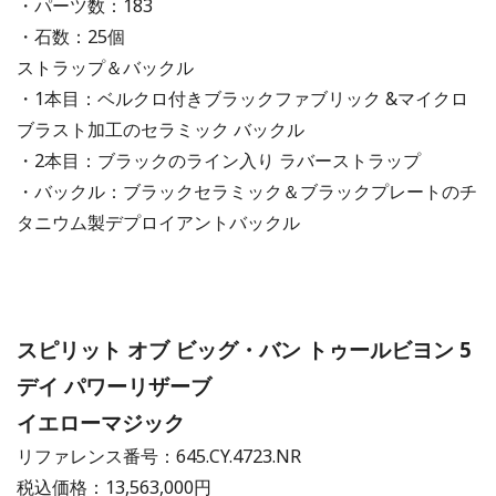
・パーツ数：183
・石数：25個
ストラップ＆バックル
・1本目：ベルクロ付きブラックファブリック &マイクロ
ブラスト加工のセラミック バックル
・2本目：ブラックのライン入り ラバーストラップ
・バックル：ブラックセラミック＆ブラックプレートのチ
タニウム製デプロイアントバックル
スピリット オブ ビッグ・バン トゥールビヨン 5
デイ パワーリザーブ
イエローマジック
リファレンス番号：645.CY.4723.NR
税込価格：13,563,000円