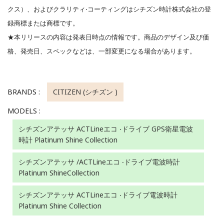
クス）、およびクラリティ‧コーティングはシチズン時計株式会社の登
録商標または商標です。
★本リリースの内容は発表⽇時点の情報です。商品のデザイン及び価
格、発売⽇、スペックなどは、⼀部変更になる場合があります。
BRANDS :
CITIZEN (シチズン )
MODELS :
シチズンアテッサ ACTLineエコ ‧ドライブ GPS衛星電波
時計 Platinum Shine Collection
シチズンアテッサ /ACTLineエコ ‧ドライブ電波時計
Platinum ShineCollection
シチズンアテッサ ACTLineエコ ‧ドライブ電波時計
Platinum Shine Collection