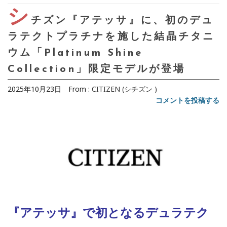
シ
チズン『アテッサ』に、初のデュ
ラテクトプラチナを施した結晶チタニ
ウム「Platinum Shine
Collection」限定モデルが登場
2025年10月23日
From :
CITIZEN (シチズン )
コメントを投稿する
『アテッサ』で初となるデュラテク