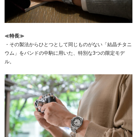
≪特⻑≫
・その製法からひとつとして同じものがない「結晶チタニ
ウム」をバンドの中駒に用いた、特別な3つの限定モデ
ル。