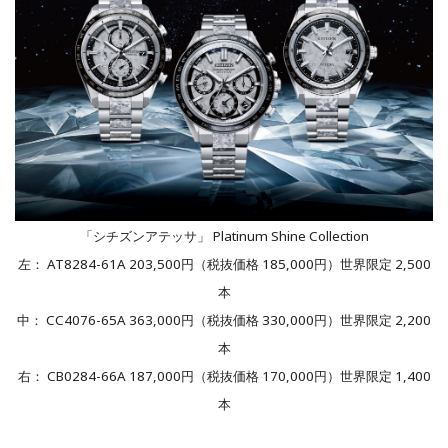
「シチズンアテッサ」 Platinum Shine Collection
左： AT8284-61A 203,500円（税抜価格 185,000円）世界限定 2,500
本
中： CC4076-65A 363,000円（税抜価格 330,000円）世界限定 2,200
本
右： CB0284-66A 187,000円（税抜価格 170,000円）世界限定 1,400
本