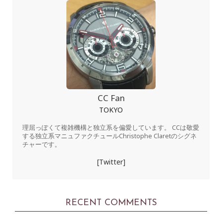
CC Fan
TOKYO
理屈っぽくて複雑機構と独立系を偏愛しています。 CCは敬愛
する独立系マニュファクチュールChristophe Claretのシグネ
チャーです。
[Twitter]
RECENT COMMENTS