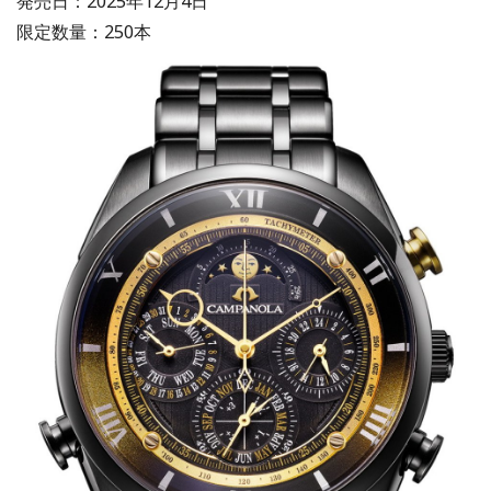
発売⽇：2025年12月4⽇
限定数量：250本