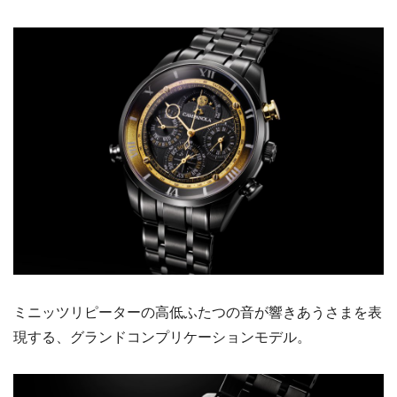
ミニッツリピーターの高低ふたつの音が響きあうさまを表
現する、グランドコンプリケーションモデル。