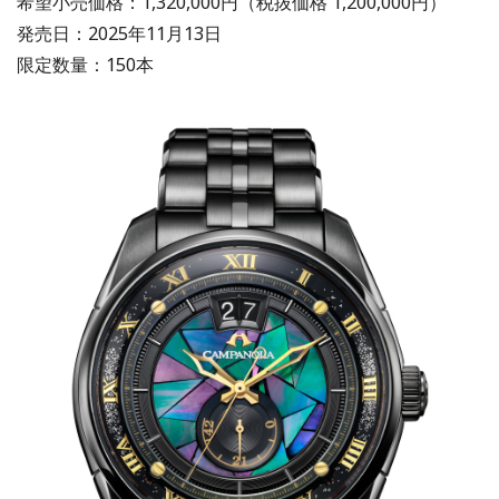
希望⼩売価格：1,320,000円（税抜価格 1,200,000円）
発売⽇：2025年11月13⽇
限定数量：150本