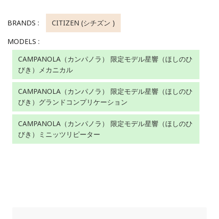
BRANDS :
CITIZEN (シチズン )
MODELS :
CAMPANOLA（カンパノラ） 限定モデル星響（ほしのひ
びき）メカニカル
CAMPANOLA（カンパノラ） 限定モデル星響（ほしのひ
びき）グランドコンプリケーション
CAMPANOLA（カンパノラ） 限定モデル星響（ほしのひ
びき）ミニッツリピーター